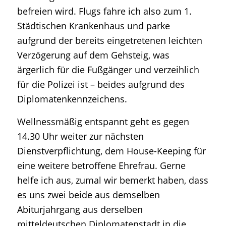
befreien wird. Flugs fahre ich also zum 1.
Städtischen Krankenhaus und parke
aufgrund der bereits eingetretenen leichten
Verzögerung auf dem Gehsteig, was
ärgerlich für die Fußgänger und verzeihlich
für die Polizei ist – beides aufgrund des
Diplomatenkennzeichens.
Wellnessmäßig entspannt geht es gegen
14.30 Uhr weiter zur nächsten
Dienstverpflichtung, dem House-Keeping für
eine weitere betroffene Ehrefrau. Gerne
helfe ich aus, zumal wir bemerkt haben, dass
es uns zwei beide aus demselben
Abiturjahrgang aus derselben
mitteldeutschen Diplomatenstadt in die