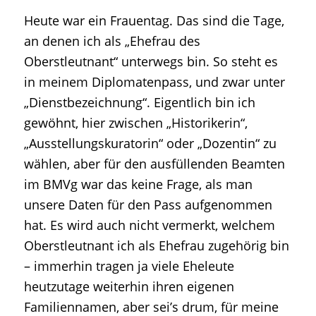
Heute war ein Frauentag. Das sind die Tage,
an denen ich als „Ehefrau des
Oberstleutnant“ unterwegs bin. So steht es
in meinem Diplomatenpass, und zwar unter
„Dienstbezeichnung“. Eigentlich bin ich
gewöhnt, hier zwischen „Historikerin“,
„Ausstellungskuratorin“ oder „Dozentin“ zu
wählen, aber für den ausfüllenden Beamten
im BMVg war das keine Frage, als man
unsere Daten für den Pass aufgenommen
hat. Es wird auch nicht vermerkt, welchem
Oberstleutnant ich als Ehefrau zugehörig bin
– immerhin tragen ja viele Eheleute
heutzutage weiterhin ihren eigenen
Familiennamen, aber sei’s drum, für meine