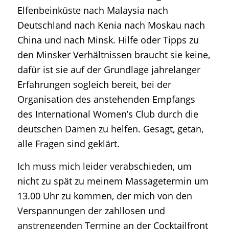
Elfenbeinküste nach Malaysia nach
Deutschland nach Kenia nach Moskau nach
China und nach Minsk. Hilfe oder Tipps zu
den Minsker Verhältnissen braucht sie keine,
dafür ist sie auf der Grundlage jahrelanger
Erfahrungen sogleich bereit, bei der
Organisation des anstehenden Empfangs
des International Women’s Club durch die
deutschen Damen zu helfen. Gesagt, getan,
alle Fragen sind geklärt.
Ich muss mich leider verabschieden, um
nicht zu spät zu meinem Massagetermin um
13.00 Uhr zu kommen, der mich von den
Verspannungen der zahllosen und
anstrengenden Termine an der Cocktailfront