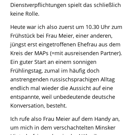
Dienstverpflichtungen spielt das schließlich
keine Rolle.
Heute war ich also zuerst um 10.30 Uhr zum
Frühstück bei Frau Meier, einer anderen,
jüngst erst eingetroffenen Ehefrau aus dem
Kreis der MAPs (=mit ausreisenden Partner).
Ein guter Start an einem sonnigen
Frühlingstag, zumal im häufig doch
anstrengenden russischsprachigen Alltag
endlich mal wieder die Aussicht auf eine
entspannte, weil unbedeutende deutsche
Konversation, besteht.
Ich rufe also Frau Meier auf dem Handy an,
um mich in dem verschachtelten Minsker