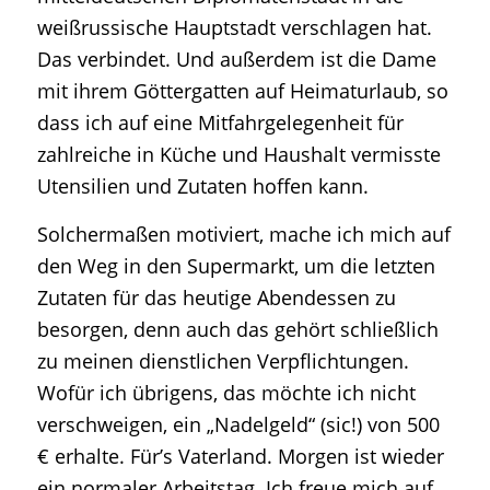
weißrussische Hauptstadt verschlagen hat.
Das verbindet. Und außerdem ist die Dame
mit ihrem Göttergatten auf Heimaturlaub, so
dass ich auf eine Mitfahrgelegenheit für
zahlreiche in Küche und Haushalt vermisste
Utensilien und Zutaten hoffen kann.
Solchermaßen motiviert, mache ich mich auf
den Weg in den Supermarkt, um die letzten
Zutaten für das heutige Abendessen zu
besorgen, denn auch das gehört schließlich
zu meinen dienstlichen Verpflichtungen.
Wofür ich übrigens, das möchte ich nicht
verschweigen, ein „Nadelgeld“ (sic!) von 500
€ erhalte. Für’s Vaterland. Morgen ist wieder
ein normaler Arbeitstag. Ich freue mich auf