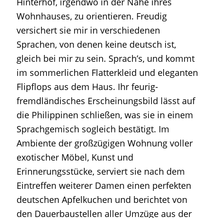
Hinterhof, irgendwo in der Nähe ihres
Wohnhauses, zu orientieren. Freudig
versichert sie mir in verschiedenen
Sprachen, von denen keine deutsch ist,
gleich bei mir zu sein. Sprach’s, und kommt
im sommerlichen Flatterkleid und eleganten
Flipflops aus dem Haus. Ihr feurig-
fremdländisches Erscheinungsbild lässt auf
die Philippinen schließen, was sie in einem
Sprachgemisch sogleich bestätigt. Im
Ambiente der großzügigen Wohnung voller
exotischer Möbel, Kunst und
Erinnerungsstücke, serviert sie nach dem
Eintreffen weiterer Damen einen perfekten
deutschen Apfelkuchen und berichtet von
den Dauerbaustellen aller Umzüge aus der