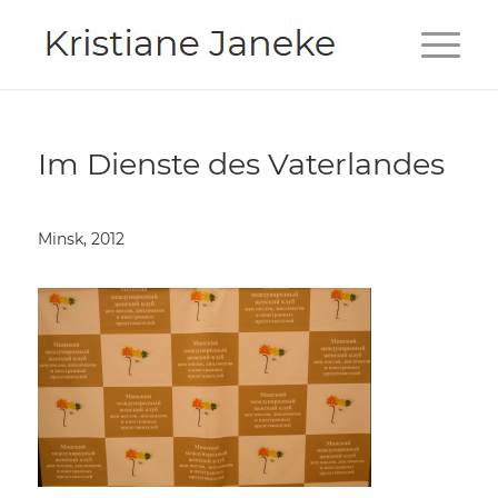
Im Dienste des Vaterlandes
Minsk, 2012