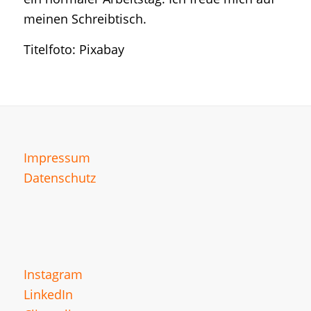
meinen Schreibtisch.
Titelfoto: Pixabay
Impressum
Datenschutz
Instagram
LinkedIn