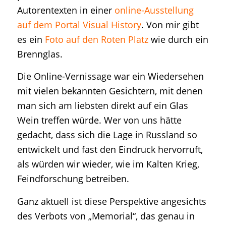
Autorentexten in einer
online-Ausstellung
auf dem Portal Visual History
. Von mir gibt
es ein
Foto auf den Roten Platz
wie durch ein
Brennglas.
Die Online-Vernissage war ein Wiedersehen
mit vielen bekannten Gesichtern, mit denen
man sich am liebsten direkt auf ein Glas
Wein treffen würde. Wer von uns hätte
gedacht, dass sich die Lage in Russland so
entwickelt und fast den Eindruck hervorruft,
als würden wir wieder, wie im Kalten Krieg,
Feindforschung betreiben.
Ganz aktuell ist diese Perspektive angesichts
des Verbots von „Memorial“, das genau in