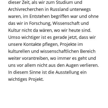
dieser Zeit, als wir zum Studium und
Archivrecherchen in Russland unterwegs
waren, im Entstehen begriffen war und ohne
das wir in Forschung, Wissenschaft und
Kultur nicht da wären, wo wir heute sind.
Umso wichtiger ist es gerade jetzt, dass wir
unsere Kontakte pflegen, Projekte im
kulturellen und wissenschaftlichen Bereich
weiter vorantreiben, wo immer es geht und
uns vor allem nicht aus den Augen verlieren.
In diesem Sinne ist die Ausstellung ein
wichtiges Projekt.