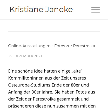
Online-Ausstellung mit Fotos zur Perestroika
29. DEZEMBER 2021
Eine schöne Idee hatten einige „alte“
Kommilitoninnen aus der Zeit unseres
Osteuropa-Studiums Ende der 80er und
Anfang der 90er Jahre. Sie haben Fotos aus
der Zeit der Perestroika gesammelt und
präsentieren diese nun zusammen mit den