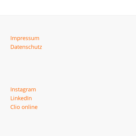
Impressum
Datenschutz
Instagram
LinkedIn
Clio online