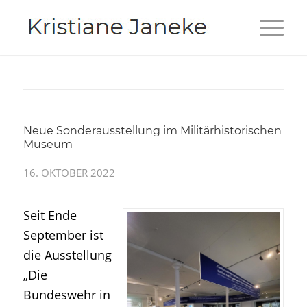
Neue Sonderausstellung im Militärhistorischen
Museum
16. OKTOBER 2022
Seit Ende
September ist
die Ausstellung
„Die
Bundeswehr in