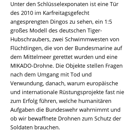
Unter den Schlüsselexponaten ist eine Tür
des 2010 im Karfreitagsgefecht
angesprengten Dingos zu sehen, ein 1:5
großes Modell des deutschen Tiger-
Hubschraubers, zwei Schwimmwesten von
Flüchtlingen, die von der Bundesmarine auf
dem Mittelmeer gerettet wurden und eine
MIKADO-Drohne. Die Objekte stellen Fragen
nach dem Umgang mit Tod und
Verwundung, danach, warum europäische
und internationale Rüstungsprojekte fast nie
zum Erfolg führen, welche humanitären
Aufgaben die Bundeswehr wahrnimmt und
ob wir bewaffnete Drohnen zum Schutz der
Soldaten brauchen.