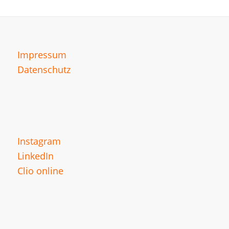
Impressum
Datenschutz
Instagram
LinkedIn
Clio online