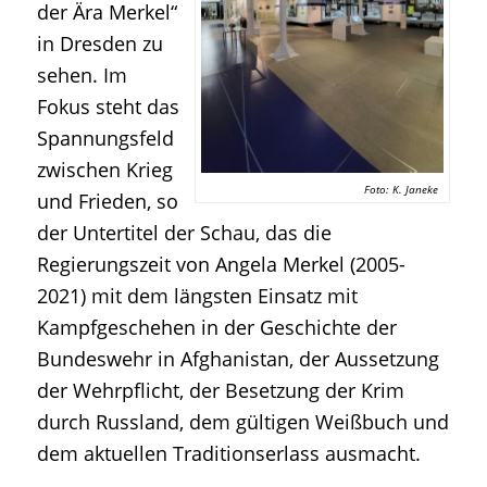
der Ära Merkel“
in Dresden zu
sehen. Im
Fokus steht das
Spannungsfeld
zwischen Krieg
Foto: K. Janeke
und Frieden, so
der Untertitel der Schau, das die
Regierungszeit von Angela Merkel (2005-
2021) mit dem längsten Einsatz mit
Kampfgeschehen in der Geschichte der
Bundeswehr in Afghanistan, der Aussetzung
der Wehrpflicht, der Besetzung der Krim
durch Russland, dem gültigen Weißbuch und
dem aktuellen Traditionserlass ausmacht.