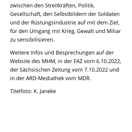
zwischen den Streitkräften, Politik,
Gesellschaft, den Selbstbildern der Soldaten
und der Rüstungsindustrie auf mit dem Ziel,
für den Umgang mit Krieg, Gewalt und Miliar
zu sensibilisieren.
Weitere Infos und Besprechungen auf der
Website des MHM, in der FAZ vom 6.10.2022,
der Sächsischen Zeitung vom 7.10.2022 und
in der ARD-Mediathek vom MDR.
Titelfoto: K. Janeke