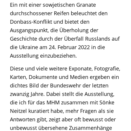
Ein mit einer sowjetischen Granate
durchschossener Reifen beleuchtet den
Donbass-Konflikt und bietet den
Ausgangspunkt, die Überholung der
Geschichte durch der Überfall Russlands auf
die Ukraine am 24. Februar 2022 in die
Ausstellung einzubeziehen.
Diese und viele weitere Exponate, Fotografie,
Karten, Dokumente und Medien ergeben ein
dichtes Bild der Bundeswehr der letzten
zwanzig Jahre. Dabei stellt die Ausstellung,
die ich für das MHM zusammen mit Sönke
Neitzel kuratiert habe, mehr Fragen als sie
Antworten gibt, zeigt aber oft bewusst oder
unbewusst übersehene Zusammenhänge