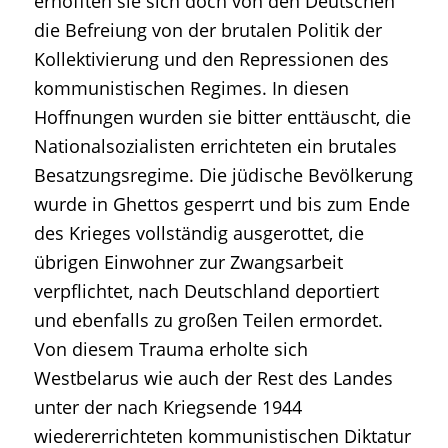
erhofften sie sich doch von den Deutschen
die Befreiung von der brutalen Politik der
Kollektivierung und den Repressionen des
kommunistischen Regimes. In diesen
Hoffnungen wurden sie bitter enttäuscht, die
Nationalsozialisten errichteten ein brutales
Besatzungsregime. Die jüdische Bevölkerung
wurde in Ghettos gesperrt und bis zum Ende
des Krieges vollständig ausgerottet, die
übrigen Einwohner zur Zwangsarbeit
verpflichtet, nach Deutschland deportiert
und ebenfalls zu großen Teilen ermordet.
Von diesem Trauma erholte sich
Westbelarus wie auch der Rest des Landes
unter der nach Kriegsende 1944
wiedererrichteten kommunistischen Diktatur