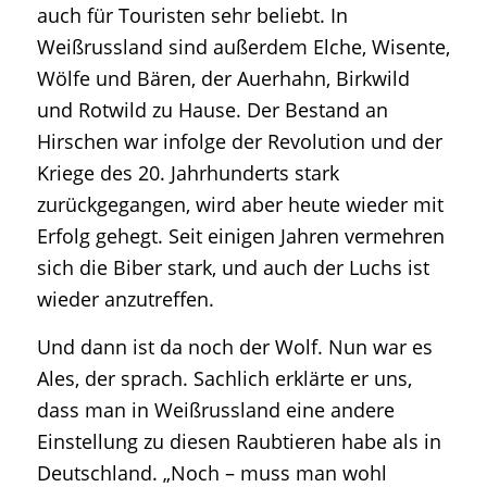
auch für Touristen sehr beliebt. In
Weißrussland sind außerdem Elche, Wisente,
Wölfe und Bären, der Auerhahn, Birkwild
und Rotwild zu Hause. Der Bestand an
Hirschen war infolge der Revolution und der
Kriege des 20. Jahrhunderts stark
zurückgegangen, wird aber heute wieder mit
Erfolg gehegt. Seit einigen Jahren vermehren
sich die Biber stark, und auch der Luchs ist
wieder anzutreffen.
Und dann ist da noch der Wolf. Nun war es
Ales, der sprach. Sachlich erklärte er uns,
dass man in Weißrussland eine andere
Einstellung zu diesen Raubtieren habe als in
Deutschland. „Noch – muss man wohl