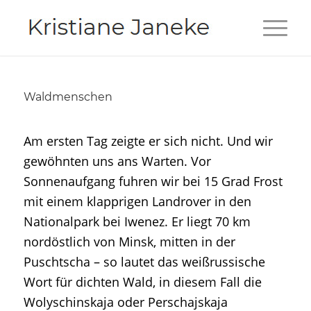
Waldmenschen
Am ersten Tag zeigte er sich nicht. Und wir
gewöhnten uns ans Warten. Vor
Sonnenaufgang fuhren wir bei 15 Grad Frost
mit einem klapprigen Landrover in den
Nationalpark bei Iwenez. Er liegt 70 km
nordöstlich von Minsk, mitten in der
Puschtscha – so lautet das weißrussische
Wort für dichten Wald, in diesem Fall die
Wolyschinskaja oder Perschajskaja