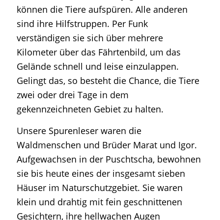
können die Tiere aufspüren. Alle anderen
sind ihre Hilfstruppen. Per Funk
verständigen sie sich über mehrere
Kilometer über das Fährtenbild, um das
Gelände schnell und leise einzulappen.
Gelingt das, so besteht die Chance, die Tiere
zwei oder drei Tage in dem
gekennzeichneten Gebiet zu halten.
Unsere Spurenleser waren die
Waldmenschen und Brüder Marat und Igor.
Aufgewachsen in der Puschtscha, bewohnen
sie bis heute eines der insgesamt sieben
Häuser im Naturschutzgebiet. Sie waren
klein und drahtig mit fein geschnittenen
Gesichtern, ihre hellwachen Augen