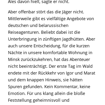
Ales davon hielt, sagte er nicht.
Aber offenbar stört das die Jäger nicht.
Mittlerweile gibt es vielfältige Angebote von
deutschen und belarussischen
Reiseagenturen. Beliebt dabei ist die
Unterbringung in zünftigen Jagdhütten. Aber
auch unsere Entscheidung, für die kurzen
Nächte in unsere komfortable Wohnung in
Minsk zurückzukehren, hat das Abenteuer
nicht beeinträchtigt. Der erste Tag im Wald
endete mit der Rückkehr von Igor und Marat
und dem knappen Hinweis, sie hätten
Spuren gefunden. Kein Kommentar, keine
Emotion. Für uns klang allein die bloße
Feststellung geheimnisvoll und