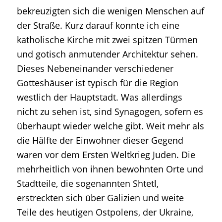
bekreuzigten sich die wenigen Menschen auf
der Straße. Kurz darauf konnte ich eine
katholische Kirche mit zwei spitzen Türmen
und gotisch anmutender Architektur sehen.
Dieses Nebeneinander verschiedener
Gotteshäuser ist typisch für die Region
westlich der Hauptstadt. Was allerdings
nicht zu sehen ist, sind Synagogen, sofern es
überhaupt wieder welche gibt. Weit mehr als
die Hälfte der Einwohner dieser Gegend
waren vor dem Ersten Weltkrieg Juden. Die
mehrheitlich von ihnen bewohnten Orte und
Stadtteile, die sogenannten Shtetl,
erstreckten sich über Galizien und weite
Teile des heutigen Ostpolens, der Ukraine,