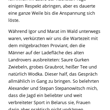
einigen Respekt abringen, aber es dauerte
eine ganze Weile bis die Anspannung sich
löste.
Während Igor und Marat im Wald unterwegs
waren, verkürzten wir uns die Wartezeit mit
dem mitgebrachten Proviant, den die
Männer auf der Ladefläche des alten
Landrovers ausbreiteten: Saure Gurken
Zwiebeln, grobes Graubrot, heißer Tee und
natürlich Wodka. Dieser half, das Gespräch
allmählich in Gang zu bringen. So belehrten
Alexander und Stepan Stepanowitsch mich,
dass die Jagd ein beliebter und weit
verbreiteter Sport in Belarus sie, Frauen
darin aber praktisch nicht vorkämen.