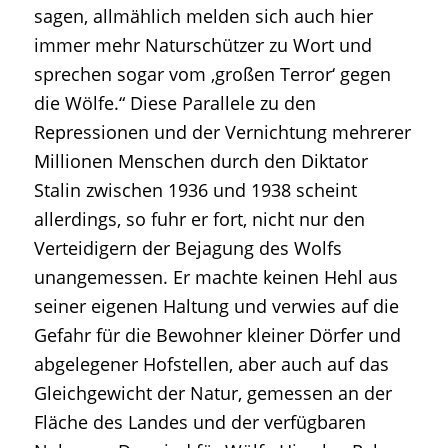
sagen, allmählich melden sich auch hier
immer mehr Naturschützer zu Wort und
sprechen sogar vom ‚großen Terror‘ gegen
die Wölfe.“ Diese Parallele zu den
Repressionen und der Vernichtung mehrerer
Millionen Menschen durch den Diktator
Stalin zwischen 1936 und 1938 scheint
allerdings, so fuhr er fort, nicht nur den
Verteidigern der Bejagung des Wolfs
unangemessen. Er machte keinen Hehl aus
seiner eigenen Haltung und verwies auf die
Gefahr für die Bewohner kleiner Dörfer und
abgelegener Hofstellen, aber auch auf das
Gleichgewicht der Natur, gemessen an der
Fläche des Landes und der verfügbaren