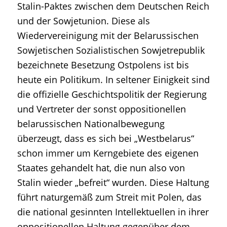
Stalin-Paktes zwischen dem Deutschen Reich
und der Sowjetunion. Diese als
Wiedervereinigung mit der Belarussischen
Sowjetischen Sozialistischen Sowjetrepublik
bezeichnete Besetzung Ostpolens ist bis
heute ein Politikum. In seltener Einigkeit sind
die offizielle Geschichtspolitik der Regierung
und Vertreter der sonst oppositionellen
belarussischen Nationalbewegung
überzeugt, dass es sich bei „Westbelarus“
schon immer um Kerngebiete des eigenen
Staates gehandelt hat, die nun also von
Stalin wieder „befreit“ wurden. Diese Haltung
führt naturgemäß zum Streit mit Polen, das
die national gesinnten Intellektuellen in ihrer
oppositionellen Haltung gegenüber dem