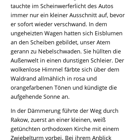
tauchte im Scheinwerferlicht des Autos
immer nur ein kleiner Ausschnitt auf, bevor
er sofort wieder verschwand. In dem
ungeheizten Wagen hatten sich Eisblumen
an den Scheiben gebildet, unser Atem
gerann zu Nebelschwaden. Sie hüllten die
Außenwelt in einen dunstigen Schleier. Der
wolkenlose Himmel färbte sich über dem
Waldrand allmählich in rosa und
orangefarbenen Tönen und kündigte die
aufgehende Sonne an.
In der Dämmerung führte der Weg durch
Rakow, zuerst an einer kleinen, weiß
getünchten orthodoxen Kirche mit einem
Zwiebelturm vorbei. Bei ihrem Anblick