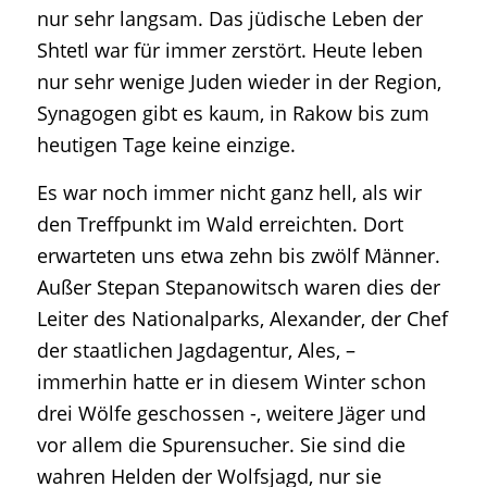
nur sehr langsam. Das jüdische Leben der
Shtetl war für immer zerstört. Heute leben
nur sehr wenige Juden wieder in der Region,
Synagogen gibt es kaum, in Rakow bis zum
heutigen Tage keine einzige.
Es war noch immer nicht ganz hell, als wir
den Treffpunkt im Wald erreichten. Dort
erwarteten uns etwa zehn bis zwölf Männer.
Außer Stepan Stepanowitsch waren dies der
Leiter des Nationalparks, Alexander, der Chef
der staatlichen Jagdagentur, Ales, –
immerhin hatte er in diesem Winter schon
drei Wölfe geschossen -, weitere Jäger und
vor allem die Spurensucher. Sie sind die
wahren Helden der Wolfsjagd, nur sie