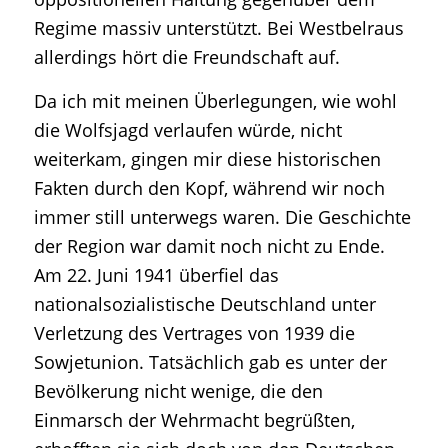
Regime massiv unterstützt. Bei Westbelraus
allerdings hört die Freundschaft auf.
Da ich mit meinen Überlegungen, wie wohl
die Wolfsjagd verlaufen würde, nicht
weiterkam, gingen mir diese historischen
Fakten durch den Kopf, während wir noch
immer still unterwegs waren. Die Geschichte
der Region war damit noch nicht zu Ende.
Am 22. Juni 1941 überfiel das
nationalsozialistische Deutschland unter
Verletzung des Vertrages von 1939 die
Sowjetunion. Tatsächlich gab es unter der
Bevölkerung nicht wenige, die den
Einmarsch der Wehrmacht begrüßten,