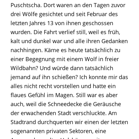
Puschtscha. Dort waren an den Tagen zuvor
drei Wölfe gesichtet und seit Februar des
letzten Jahres 13 von ihnen geschossen
wurden. Die Fahrt verlief still, weil es früh,
kalt und dunkel war und alle ihren Gedanken
nachhingen. Käme es heute tatsächlich zu
einer Begegnung mit einem Wolf in freier
Wildbahn? Und würde dann tatsächlich
jemand auf ihn schießen? Ich konnte mir das
alles nicht recht vorstellen und hatte ein
flaues Gefühl im Magen. Still war es aber
auch, weil die Schneedecke die Geräusche
der erwachenden Stadt verschluckte. Am
Stadtrand durchquerten wir einen der letzten
sogenannten privaten Sektoren, eine