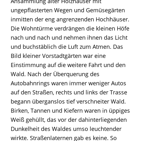
Ansammlung alter Holzhäuser mit
ungepflasterten Wegen und Gemüsegärten
inmitten der eng angrenzenden Hochhäuser.
Die Wohntürme verdrängen die kleinen Höfe
nach und nach und nehmen ihnen das Licht
und buchstäblich die Luft zum Atmen. Das
Bild kleiner Vorstadtgärten war eine
Einstimmung auf die weitere Fahrt und den
Wald. Nach der Überquerung des
Autobahnrings waren immer weniger Autos
auf den Straßen, rechts und links der Trasse
begann überganslos tief verschneiter Wald.
Birken, Tannen und Kiefern waren in üppiges
Weiß gehüllt, das vor der dahinterliegenden
Dunkelheit des Waldes umso leuchtender
wirkte. Straßenlaternen gab es keine. So