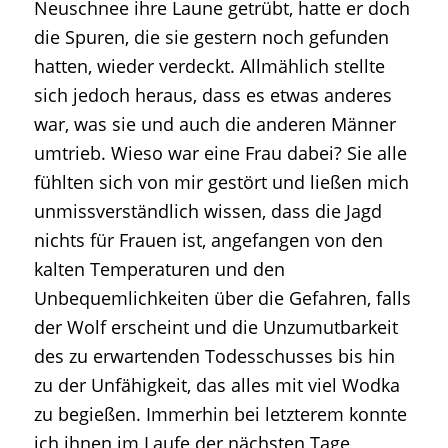
Neuschnee ihre Laune getrübt, hatte er doch
die Spuren, die sie gestern noch gefunden
hatten, wieder verdeckt. Allmählich stellte
sich jedoch heraus, dass es etwas anderes
war, was sie und auch die anderen Männer
umtrieb. Wieso war eine Frau dabei? Sie alle
fühlten sich von mir gestört und ließen mich
unmissverständlich wissen, dass die Jagd
nichts für Frauen ist, angefangen von den
kalten Temperaturen und den
Unbequemlichkeiten über die Gefahren, falls
der Wolf erscheint und die Unzumutbarkeit
des zu erwartenden Todesschusses bis hin
zu der Unfähigkeit, das alles mit viel Wodka
zu begießen. Immerhin bei letzterem konnte
ich ihnen im Laufe der nächsten Tage