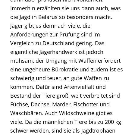
Immerhin erzählten sie uns dann auch, was
die Jagd in Belarus so besonders macht.
Jäger gibt es demnach viele, die
Anforderungen zur Prüfung sind im
Vergleich zu Deutschland gering. Das
eigentliche Jägerhandwerk ist jedoch
mühsam, der Umgang mit Waffen erfordert
eine ungeheure Bürokratie und zudem ist es
schwierig und teuer, an gute Waffen zu
kommen. Dafür sind Artenvielfalt und
Bestand der Tiere groß, weit verbreitet sind
Füchse, Dachse, Marder, Fischotter und
Waschbären. Auch Wildschweine gibt es
viele. Da die männlichen Tiere bis zu 200 kg
schwer werden, sind sie als Jagdtrophäen