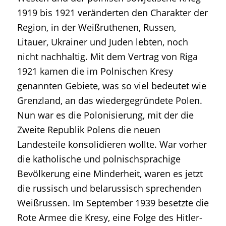
1919 bis 1921 veränderten den Charakter der
Region, in der Weißruthenen, Russen,
Litauer, Ukrainer und Juden lebten, noch
nicht nachhaltig. Mit dem Vertrag von Riga
1921 kamen die im Polnischen Kresy
genannten Gebiete, was so viel bedeutet wie
Grenzland, an das wiedergegründete Polen.
Nun war es die Polonisierung, mit der die
Zweite Republik Polens die neuen
Landesteile konsolidieren wollte. War vorher
die katholische und polnischsprachige
Bevölkerung eine Minderheit, waren es jetzt
die russisch und belarussisch sprechenden
Weißrussen. Im September 1939 besetzte die
Rote Armee die Kresy, eine Folge des Hitler-