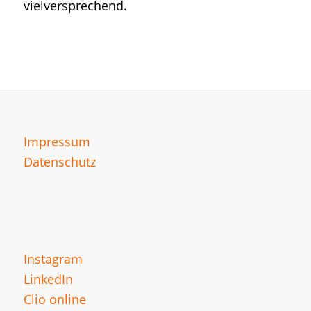
vielversprechend.
Impressum
Datenschutz
Instagram
LinkedIn
Clio online