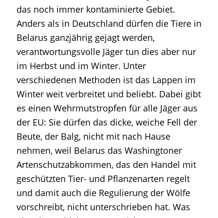
das noch immer kontaminierte Gebiet.
Anders als in Deutschland dürfen die Tiere in
Belarus ganzjährig gejagt werden,
verantwortungsvolle Jäger tun dies aber nur
im Herbst und im Winter. Unter
verschiedenen Methoden ist das Lappen im
Winter weit verbreitet und beliebt. Dabei gibt
es einen Wehrmutstropfen für alle Jäger aus
der EU: Sie dürfen das dicke, weiche Fell der
Beute, der Balg, nicht mit nach Hause
nehmen, weil Belarus das Washingtoner
Artenschutzabkommen, das den Handel mit
geschützten Tier- und Pflanzenarten regelt
und damit auch die Regulierung der Wölfe
vorschreibt, nicht unterschrieben hat. Was