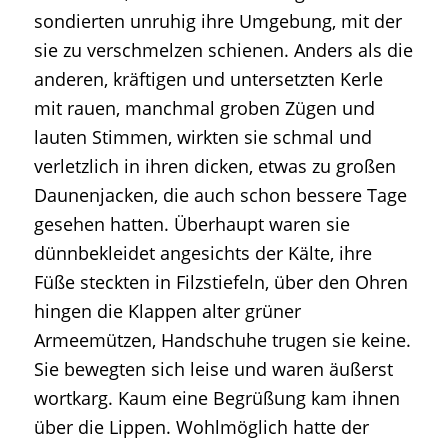
sondierten unruhig ihre Umgebung, mit der
sie zu verschmelzen schienen. Anders als die
anderen, kräftigen und untersetzten Kerle
mit rauen, manchmal groben Zügen und
lauten Stimmen, wirkten sie schmal und
verletzlich in ihren dicken, etwas zu großen
Daunenjacken, die auch schon bessere Tage
gesehen hatten. Überhaupt waren sie
dünnbekleidet angesichts der Kälte, ihre
Füße steckten in Filzstiefeln, über den Ohren
hingen die Klappen alter grüner
Armeemützen, Handschuhe trugen sie keine.
Sie bewegten sich leise und waren äußerst
wortkarg. Kaum eine Begrüßung kam ihnen
über die Lippen. Wohlmöglich hatte der