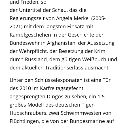
und Frieden, so
der Untertitel der Schau, das die
Regierungszeit von Angela Merkel (2005-
2021) mit dem längsten Einsatz mit
Kampfgeschehen in der Geschichte der
Bundeswehr in Afghanistan, der Aussetzung
der Wehrpflicht, der Besetzung der Krim
durch Russland, dem gültigen Weißbuch und
dem aktuellen Traditionserlass ausmacht.
Unter den Schlüsselexponaten ist eine Tür
des 2010 im Karfreitagsgefecht
angesprengten Dingos zu sehen, ein 1:5
großes Modell des deutschen Tiger-
Hubschraubers, zwei Schwimmwesten von
Flüchtlingen, die von der Bundesmarine auf