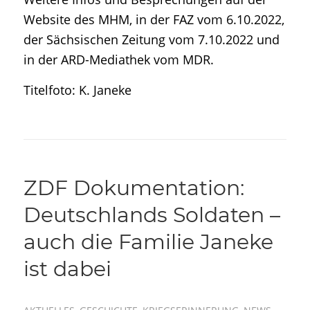
Website des MHM, in der FAZ vom 6.10.2022,
der Sächsischen Zeitung vom 7.10.2022 und
in der ARD-Mediathek vom MDR.
Titelfoto: K. Janeke
ZDF Dokumentation:
Deutschlands Soldaten –
auch die Familie Janeke
ist dabei