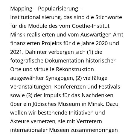
Mapping – Popularisierung –
Institutionalisierung, das sind die Stichworte
für die Module des vom Goethe-Institut
Minsk realisierten und vom Auswärtigen Amt
finanzierten Projekts für die Jahre 2020 und
2021. Dahinter verbergen sich (1) die
fotografische Dokumentation historischer
Orte und virtuelle Rekonstruktion
ausgewählter Synagogen, (2) vielfältige
Veranstaltungen, Konferenzen und Festivals
sowie (3) der Impuls für das Nachdenken
über ein Jüdisches Museum in Minsk. Dazu
wollen wir bestehende Initiativen und
Akteure vernetzen, sie mit Vertretern
internationaler Museen zusammenbringen