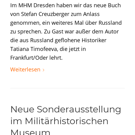
Im MHM Dresden haben wir das neue Buch
von Stefan Creuzberger zum Anlass
genommen, ein weiteres Mal über Russland
zu sprechen. Zu Gast war außer dem Autor
die aus Russland geflohene Historiker
Tatiana Timofeeva, die jetzt in
Frankfurt/Oder lehrt.
Weiterlesen
Neue Sonderausstellung
im Militärhistorischen
Museum