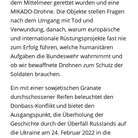
dem Mittelmeer gerettet wurden und eine
MIKADO-Drohne. Die Objekte stellen Fragen
nach dem Umgang mit Tod und
Verwundung, danach, warum europäische
und internationale Rüstungsprojekte fast nie
zum Erfolg führen, welche humanitären
Aufgaben die Bundeswehr wahrnimmt und
ob wir bewaffnete Drohnen zum Schutz der
Soldaten brauchen.
Ein mit einer sowjetischen Granate
durchschossener Reifen beleuchtet den
Donbass-Konflikt und bietet den
Ausgangspunkt, die Überholung der
Geschichte durch der Überfall Russlands auf
die Ukraine am 24. Februar 2022 in die