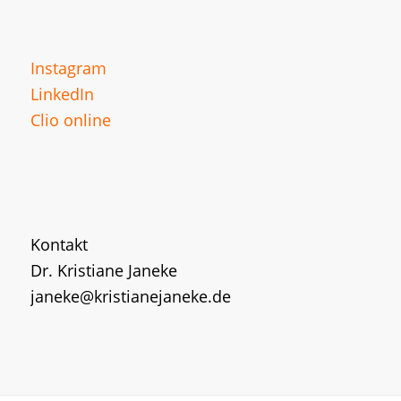
Instagram
LinkedIn
Clio online
Kontakt
Dr. Kristiane Janeke
janeke@kristianejaneke.de