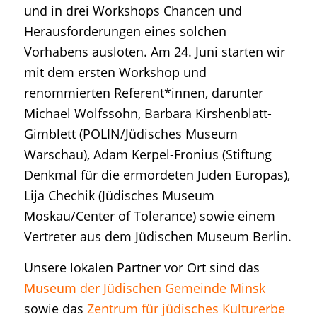
und in drei Workshops Chancen und
Herausforderungen eines solchen
Vorhabens ausloten. Am 24. Juni starten wir
mit dem ersten Workshop und
renommierten Referent*innen, darunter
Michael Wolfssohn, Barbara Kirshenblatt-
Gimblett (POLIN/Jüdisches Museum
Warschau), Adam Kerpel-Fronius (Stiftung
Denkmal für die ermordeten Juden Europas),
Lija Chechik (Jüdisches Museum
Moskau/Center of Tolerance) sowie einem
Vertreter aus dem Jüdischen Museum Berlin.
Unsere lokalen Partner vor Ort sind das
Museum der Jüdischen Gemeinde Minsk
sowie das
Zentrum für jüdisches Kulturerbe