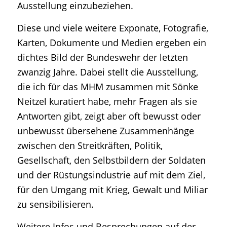
Ausstellung einzubeziehen.
Diese und viele weitere Exponate, Fotografie,
Karten, Dokumente und Medien ergeben ein
dichtes Bild der Bundeswehr der letzten
zwanzig Jahre. Dabei stellt die Ausstellung,
die ich für das MHM zusammen mit Sönke
Neitzel kuratiert habe, mehr Fragen als sie
Antworten gibt, zeigt aber oft bewusst oder
unbewusst übersehene Zusammenhänge
zwischen den Streitkräften, Politik,
Gesellschaft, den Selbstbildern der Soldaten
und der Rüstungsindustrie auf mit dem Ziel,
für den Umgang mit Krieg, Gewalt und Miliar
zu sensibilisieren.
Weitere Infos und Besprechungen auf der