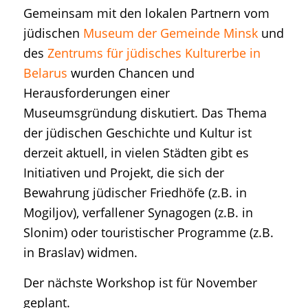
Gemeinsam mit den lokalen Partnern vom
jüdischen
Museum der Gemeinde Minsk
und
des
Zentrums für jüdisches Kulturerbe in
Belarus
wurden Chancen und
Herausforderungen einer
Museumsgründung diskutiert. Das Thema
der jüdischen Geschichte und Kultur ist
derzeit aktuell, in vielen Städten gibt es
Initiativen und Projekt, die sich der
Bewahrung jüdischer Friedhöfe (z.B. in
Mogiljov), verfallener Synagogen (z.B. in
Slonim) oder touristischer Programme (z.B.
in Braslav) widmen.
Der nächste Workshop ist für November
geplant.