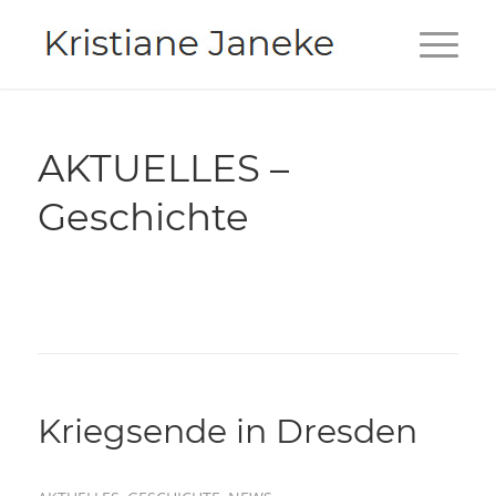
AKTUELLES –
Geschichte
Kriegsende in Dresden